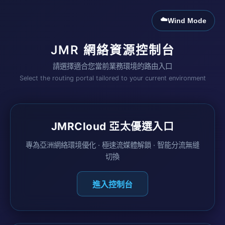
☁️
Wind Mode
JMR 網絡資源控制台
請選擇適合您當前業務環境的路由入口
Select the routing portal tailored to your current environment
JMRCloud 亞太優選入口
專為亞洲網絡環境優化 · 極速流媒體解鎖 · 智能分流無縫
切換
進入控制台